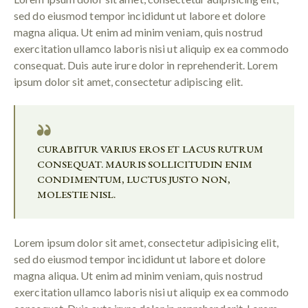
sed do eiusmod tempor incididunt ut labore et dolore
magna aliqua. Ut enim ad minim veniam, quis nostrud
exercitation ullamco laboris nisi ut aliquip ex ea commodo
consequat. Duis aute irure dolor in reprehenderit. Lorem
ipsum dolor sit amet, consectetur adipiscing elit.
CURABITUR VARIUS EROS ET LACUS RUTRUM
CONSEQUAT. MAURIS SOLLICITUDIN ENIM
CONDIMENTUM, LUCTUS JUSTO NON,
MOLESTIE NISL.
Lorem ipsum dolor sit amet, consectetur adipisicing elit,
sed do eiusmod tempor incididunt ut labore et dolore
magna aliqua. Ut enim ad minim veniam, quis nostrud
exercitation ullamco laboris nisi ut aliquip ex ea commodo