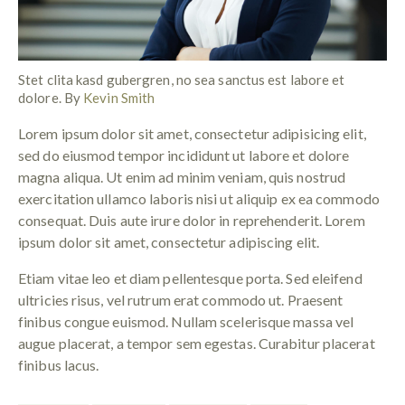
Stet clita kasd gubergren, no sea sanctus est labore et
dolore. By
Kevin Smith
Lorem ipsum dolor sit amet, consectetur adipisicing elit,
sed do eiusmod tempor incididunt ut labore et dolore
magna aliqua. Ut enim ad minim veniam, quis nostrud
exercitation ullamco laboris nisi ut aliquip ex ea commodo
consequat. Duis aute irure dolor in reprehenderit. Lorem
ipsum dolor sit amet, consectetur adipiscing elit.
Etiam vitae leo et diam pellentesque porta. Sed eleifend
ultricies risus, vel rutrum erat commodo ut. Praesent
finibus congue euismod. Nullam scelerisque massa vel
augue placerat, a tempor sem egestas. Curabitur placerat
finibus lacus.