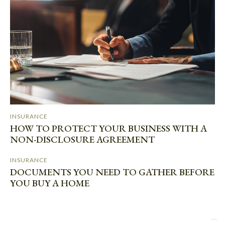
INSURANCE
HOW TO PROTECT YOUR BUSINESS WITH A
NON-DISCLOSURE AGREEMENT
INSURANCE
DOCUMENTS YOU NEED TO GATHER BEFORE
YOU BUY A HOME