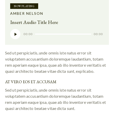
NOW PLAYING
AMBER NELSON
Insert Audio Title Here
Audio-
00:00
00:00
Player
Sed ut perspiciatis, unde omnis iste natus error sit
voluptatem accusantium doloremque laudantium, totam
rem aperiam eaque ipsa, quae ab illo inventore veritatis et
quasi architecto beatae vitae dicta sunt, explicabo.
AT VERO EOS ET ACCUSAM
Sed ut perspiciatis, unde omnis iste natus error sit
voluptatem accusantium doloremque laudantium, totam
rem aperiam eaque ipsa, quae ab illo inventore veritatis et
quasi architecto beatae vitae dicta sunt.