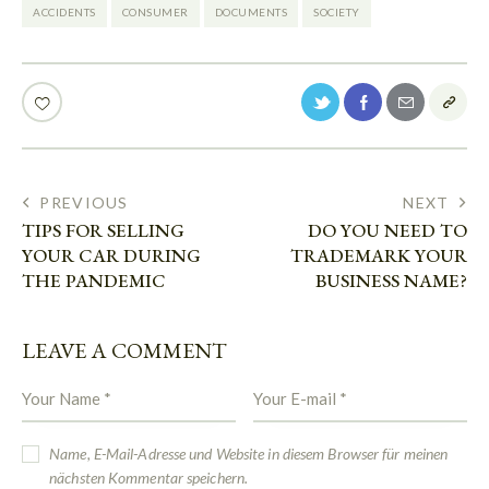
ACCIDENTS
CONSUMER
DOCUMENTS
SOCIETY
PREVIOUS
NEXT
TIPS FOR SELLING
DO YOU NEED TO
YOUR CAR DURING
TRADEMARK YOUR
THE PANDEMIC
BUSINESS NAME?
LEAVE A COMMENT
Name, E-Mail-Adresse und Website in diesem Browser für meinen
nächsten Kommentar speichern.