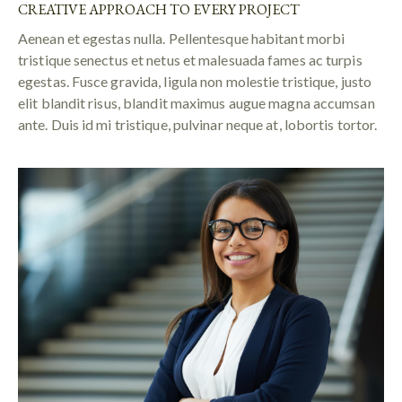
CREATIVE APPROACH TO EVERY PROJECT
Aenean et egestas nulla. Pellentesque habitant morbi
tristique senectus et netus et malesuada fames ac turpis
egestas. Fusce gravida, ligula non molestie tristique, justo
elit blandit risus, blandit maximus augue magna accumsan
ante. Duis id mi tristique, pulvinar neque at, lobortis tortor.