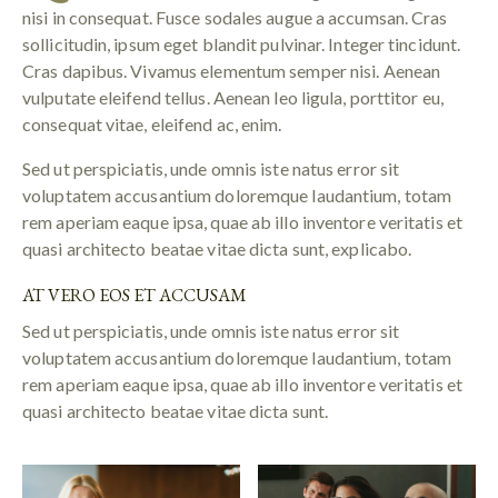
nisi in consequat. Fusce sodales augue a accumsan. Cras
sollicitudin, ipsum eget blandit pulvinar. Integer tincidunt.
Cras dapibus. Vivamus elementum semper nisi. Aenean
vulputate eleifend tellus. Aenean leo ligula, porttitor eu,
consequat vitae, eleifend ac, enim.
Sed ut perspiciatis, unde omnis iste natus error sit
voluptatem accusantium doloremque laudantium, totam
rem aperiam eaque ipsa, quae ab illo inventore veritatis et
quasi architecto beatae vitae dicta sunt, explicabo.
AT VERO EOS ET ACCUSAM
Sed ut perspiciatis, unde omnis iste natus error sit
voluptatem accusantium doloremque laudantium, totam
rem aperiam eaque ipsa, quae ab illo inventore veritatis et
quasi architecto beatae vitae dicta sunt.