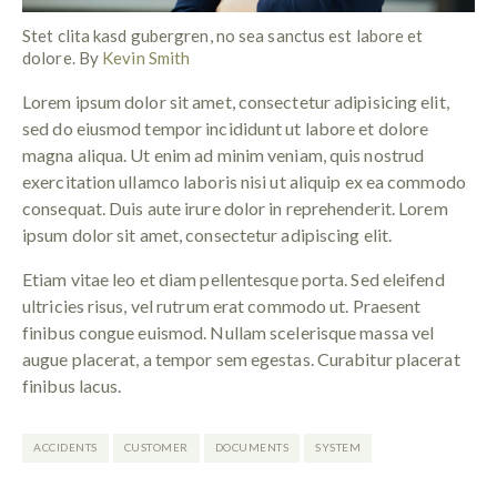
Stet clita kasd gubergren, no sea sanctus est labore et
dolore. By
Kevin Smith
Lorem ipsum dolor sit amet, consectetur adipisicing elit,
sed do eiusmod tempor incididunt ut labore et dolore
magna aliqua. Ut enim ad minim veniam, quis nostrud
exercitation ullamco laboris nisi ut aliquip ex ea commodo
consequat. Duis aute irure dolor in reprehenderit. Lorem
ipsum dolor sit amet, consectetur adipiscing elit.
Etiam vitae leo et diam pellentesque porta. Sed eleifend
ultricies risus, vel rutrum erat commodo ut. Praesent
finibus congue euismod. Nullam scelerisque massa vel
augue placerat, a tempor sem egestas. Curabitur placerat
finibus lacus.
ACCIDENTS
CUSTOMER
DOCUMENTS
SYSTEM