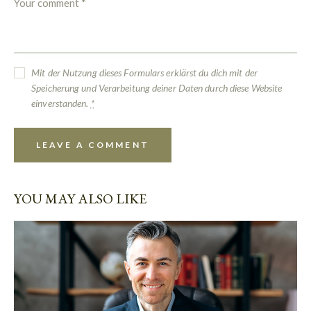
Mit der Nutzung dieses Formulars erklärst du dich mit der
Speicherung und Verarbeitung deiner Daten durch diese Website
einverstanden.
*
YOU MAY ALSO LIKE