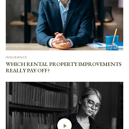
INSURANCE
WHICH RENTAL PROPERTY IMPROVEMENTS
REALLY PAY OFF?