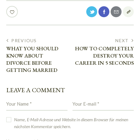
PREVIOUS
NEXT
WHAT YOU SHOULD
HOW TO COMPLETELY
KNOW ABOUT
DESTROY YOUR
DIVORCE BEFORE
CAREER IN 5 SECONDS
GETTING MARRIED
LEAVE A COMMENT
Name, E-Mail-Adresse und Website in diesem Browser für meinen
nächsten Kommentar speichern.