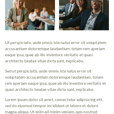
Ut perspiciatis, unde omnis iste natus error sit voluptatem
accusantium doloremque laudantium, totam rem aperiam
eaque ipsa, quae ab illo inventore veritatis et quasi
architecto beatae vitae dicta sunt, explicabo.
Sed ut perspiciatis, unde omnis iste natus error sit
voluptatem accusantium doloremque laudantium, totam
rem aperiam eaque ipsa, quae ab illo inventore veritatis et
quasi architecto beatae vitae dicta sunt, explicabo.
Lorem ipsum dolor sit amet, consectetur adipisicing elit,
sed do eiusmod tempor incididunt ut labore et dolore
magna aliqua. Ut enim ad minim veniam, quis nostrud