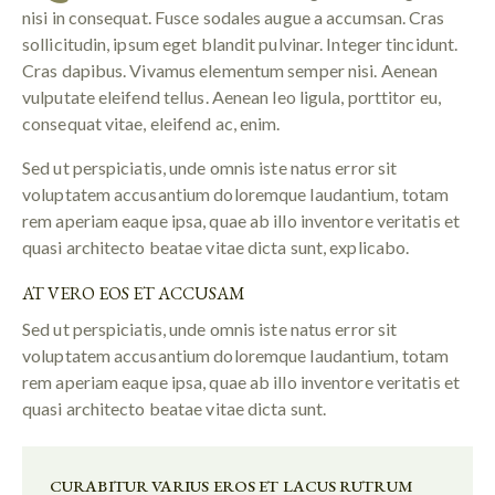
nisi in consequat. Fusce sodales augue a accumsan. Cras
sollicitudin, ipsum eget blandit pulvinar. Integer tincidunt.
Cras dapibus. Vivamus elementum semper nisi. Aenean
vulputate eleifend tellus. Aenean leo ligula, porttitor eu,
consequat vitae, eleifend ac, enim.
Sed ut perspiciatis, unde omnis iste natus error sit
voluptatem accusantium doloremque laudantium, totam
rem aperiam eaque ipsa, quae ab illo inventore veritatis et
quasi architecto beatae vitae dicta sunt, explicabo.
AT VERO EOS ET ACCUSAM
Sed ut perspiciatis, unde omnis iste natus error sit
voluptatem accusantium doloremque laudantium, totam
rem aperiam eaque ipsa, quae ab illo inventore veritatis et
quasi architecto beatae vitae dicta sunt.
CURABITUR VARIUS EROS ET LACUS RUTRUM