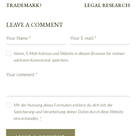
TRADEMARK?
LEGAL RESEARCH
LEAVE A COMMENT
Name, E-Mail-Adresse und Website in diesem Browser für meinen
nächsten Kommentar speichern.
Mit der Nutzung dieses Formulars erklärst du dich mit der
Speicherung und Verarbeitung deiner Daten durch diese Website
einverstanden.
*