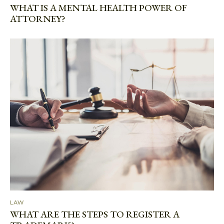
WHAT IS A MENTAL HEALTH POWER OF
ATTORNEY?
LAW
WHAT ARE THE STEPS TO REGISTER A